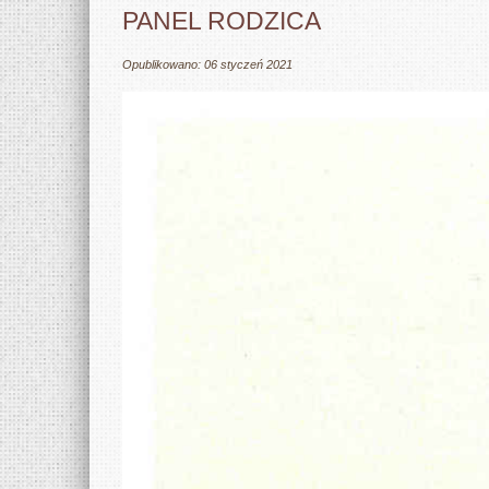
PANEL RODZICA
Opublikowano: 06 styczeń 2021