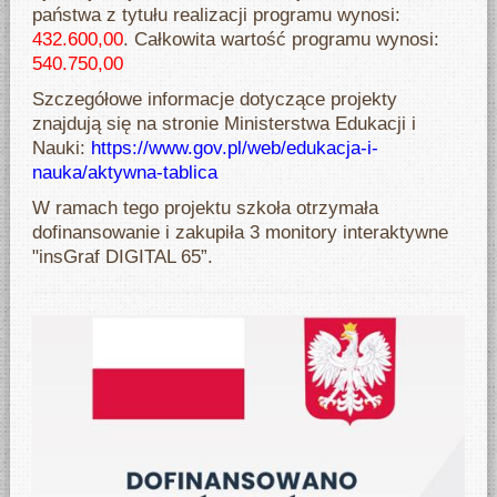
państwa z tytułu realizacji programu wynosi:
432.600,00
. Całkowita wartość programu wynosi:
540.750,00
Szczegółowe informacje dotyczące projekty
znajdują się na stronie Ministerstwa Edukacji i
Nauki:
https://www.gov.pl/web/edukacja-i-
nauka/aktywna-tablica
W ramach tego projektu szkoła otrzymała
dofinansowanie i zakupiła 3 monitory interaktywne
"insGraf DIGITAL 65”.