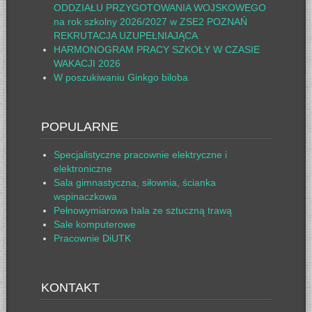
ODDZIAŁU PRZYGOTOWANIA WOJSKOWEGO
na rok szkolny 2026/2027 w ZSE2 POZNAŃ
REKRUTACJA UZUPEŁNIAJĄCA
HARMONOGRAM PRACY SZKOŁY W CZASIE
WAKACJI 2026
W poszukiwaniu Ginkgo biloba
POPULARNE
Specjalistyczne pracownie elektryczne i
elektroniczne
Sala gimnastyczna, siłownia, ścianka
wspinaczkowa
Pełnowymiarowa hala ze sztuczną trawą
Sale komputerowe
Pracownie DiUTK
KONTAKT