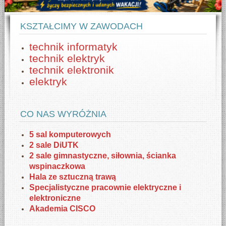
KSZTAŁCIMY W ZAWODACH
technik informatyk
technik elektryk
technik elektronik
elektryk
CO NAS WYRÓŻNIA
5 sal komputerowych
2 sale DiUTK
2 sale gimnastyczne, siłownia, ścianka
wspinaczkowa
Hala ze sztuczną trawą
Specjalistyczne pracownie elektryczne i
elektroniczne
Akademia CISCO