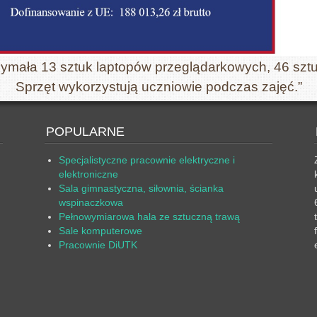
zymała 13 sztuk laptopów przeglądarkowych, 46 sztu
Sprzęt wykorzystują uczniowie podczas zajęć.”
POPULARNE
Specjalistyczne pracownie elektryczne i
elektroniczne
Sala gimnastyczna, siłownia, ścianka
wspinaczkowa
Pełnowymiarowa hala ze sztuczną trawą
Sale komputerowe
Pracownie DiUTK