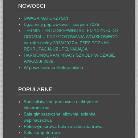
NOWOŚCI
UWAGA MATURZYŚCI
Egzaminy poprawkowe - sierpień 2026
TERMIN TESTU SPRAWNOŚCI FIZYCZNEJ DO
ODDZIAŁU PRZYGOTOWANIA WOJSKOWEGO
na rok szkolny 2026/2027 w ZSE2 POZNAŃ
REKRUTACJA UZUPEŁNIAJĄCA
HARMONOGRAM PRACY SZKOŁY W CZASIE
WAKACJI 2026
W poszukiwaniu Ginkgo biloba
POPULARNE
Specjalistyczne pracownie elektryczne i
elektroniczne
Sala gimnastyczna, siłownia, ścianka
wspinaczkowa
Pełnowymiarowa hala ze sztuczną trawą
Sale komputerowe