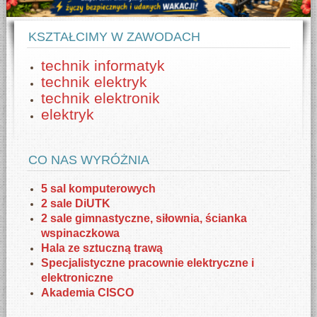
KSZTAŁCIMY W ZAWODACH
technik informatyk
technik elektryk
technik elektronik
elektryk
CO NAS WYRÓŻNIA
5 sal komputerowych
2 sale DiUTK
2 sale gimnastyczne, siłownia, ścianka
wspinaczkowa
Hala ze sztuczną trawą
Specjalistyczne pracownie elektryczne i
elektroniczne
Akademia CISCO