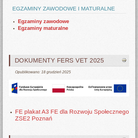
EGZAMINY ZAWODOWE I MATURALNE
Egzaminy zawodowe
Egzaminy maturalne
DOKUMENTY FERS VET 2025
Opublikowano: 18 grudzień 2025
FE plakat A3 FE dla Rozwoju Społecznego
ZSE2 Poznań