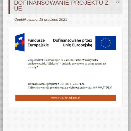
DOFINANSOWANIE PROJEKTU Z
UE
Opublikowano: 18 grudzień 2025