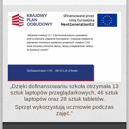
„Dzięki dofinansowaniu szkoła otrzymała 13
sztuk laptopów przeglądarkowych, 46 sztuk
laptopów oraz 28 sztuk tabletów.
Sprzęt wykorzystują uczniowie podczas
zajęć.”