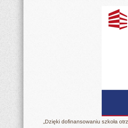
„Dzięki dofinansowaniu szkoła otr