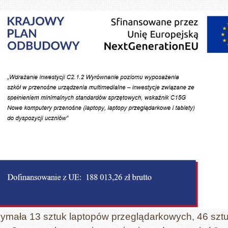
zymała 13 sztuk laptopów przeglądarkowych, 46 sztu