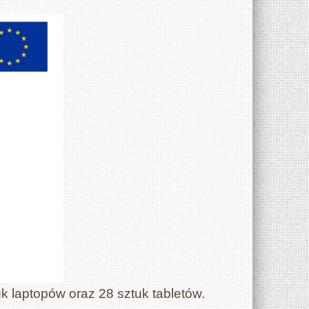
k laptopów oraz 28 sztuk tabletów.