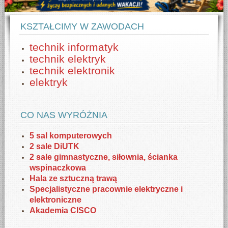
KSZTAŁCIMY W ZAWODACH
technik informatyk
technik elektryk
technik elektronik
elektryk
CO NAS WYRÓŻNIA
5 sal komputerowych
2 sale DiUTK
2 sale gimnastyczne, siłownia, ścianka
wspinaczkowa
Hala ze sztuczną trawą
Specjalistyczne pracownie elektryczne i
elektroniczne
Akademia CISCO