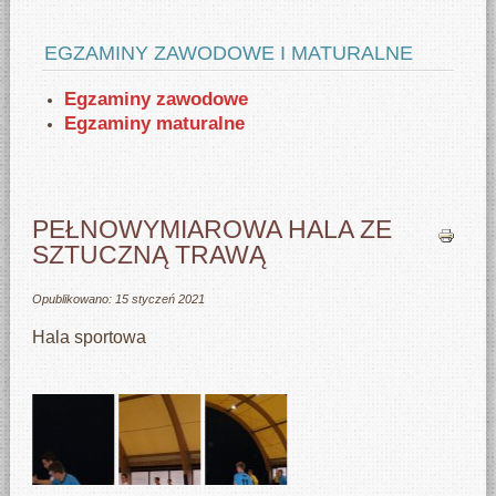
EGZAMINY ZAWODOWE I MATURALNE
Egzaminy zawodowe
Egzaminy maturalne
PEŁNOWYMIAROWA HALA ZE
SZTUCZNĄ TRAWĄ
Opublikowano: 15 styczeń 2021
Hala sportowa