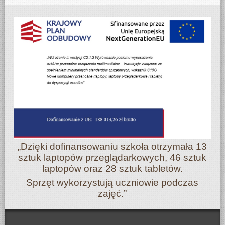
„Dzięki dofinansowaniu szkoła otrzymała 13
sztuk laptopów przeglądarkowych, 46 sztuk
laptopów oraz 28 sztuk tabletów.
Sprzęt wykorzystują uczniowie podczas
zajęć.”