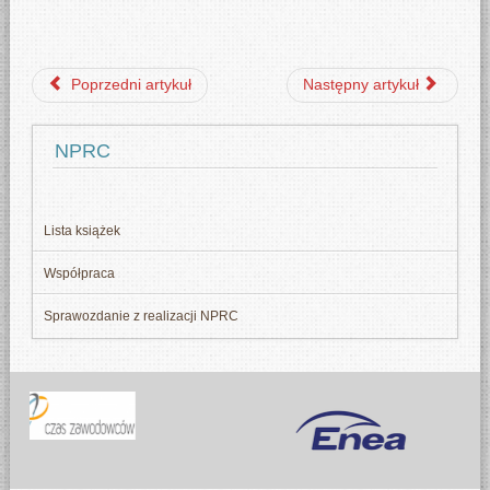
Poprzedni artykuł
Następny artykuł
NPRC
Lista książek
Współpraca
Sprawozdanie z realizacji NPRC