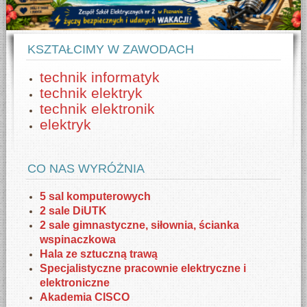
KSZTAŁCIMY W ZAWODACH
technik informatyk
technik elektryk
technik elektronik
elektryk
CO NAS WYRÓŻNIA
5 sal komputerowych
2 sale DiUTK
2 sale gimnastyczne, siłownia, ścianka
wspinaczkowa
Hala ze sztuczną trawą
Specjalistyczne pracownie elektryczne i
elektroniczne
Akademia CISCO