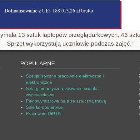
zymała 13 sztuk laptopów przeglądarkowych, 46 sztu
Sprzęt wykorzystują uczniowie podczas zajęć.”
POPULARNE
Specjalistyczne pracownie elektryczne i
elektroniczne
Sala gimnastyczna, siłownia, ścianka
wspinaczkowa
Pełnowymiarowa hala ze sztuczną trawą
Sale komputerowe
Pracownie DiUTK