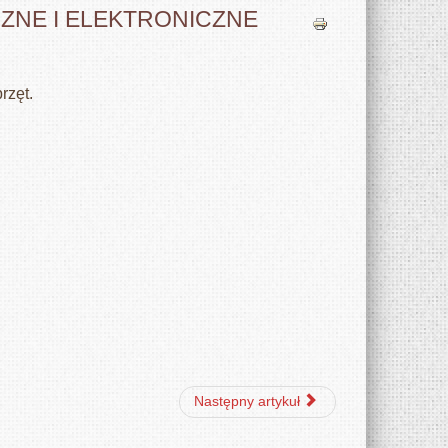
ZNE I ELEKTRONICZNE
rzęt.
Następny artykuł