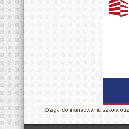
„Dzięki dofinansowaniu szkoła otr