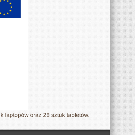
k laptopów oraz 28 sztuk tabletów.