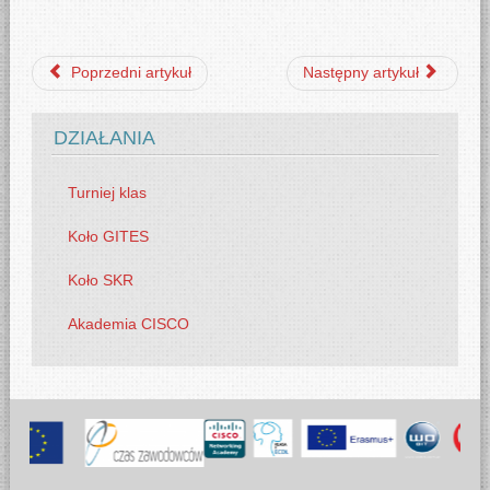
Poprzedni artykuł
Następny artykuł
DZIAŁANIA
Turniej klas
Koło GITES
Koło SKR
Akademia CISCO