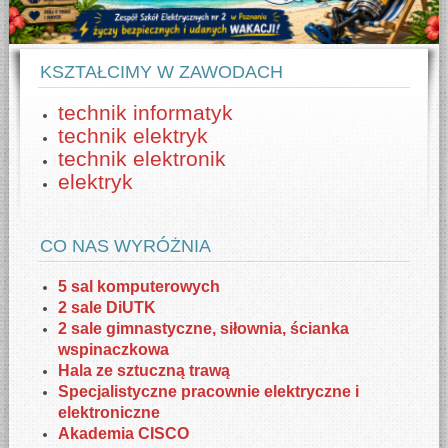
KSZTAŁCIMY W ZAWODACH
technik informatyk
technik elektryk
technik elektronik
elektryk
CO NAS WYRÓŻNIA
5 sal komputerowych
2 sale DiUTK
2 sale gimnastyczne, siłownia, ścianka
wspinaczkowa
Hala ze sztuczną trawą
Specjalistyczne pracownie elektryczne i
elektroniczne
Akademia CISCO