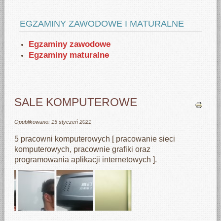
EGZAMINY ZAWODOWE I MATURALNE
Egzaminy zawodowe
Egzaminy maturalne
SALE KOMPUTEROWE
Opublikowano: 15 styczeń 2021
5 pracowni komputerowych [ pracowanie sieci
komputerowych, pracownie grafiki oraz
programowania aplikacji internetowych ].