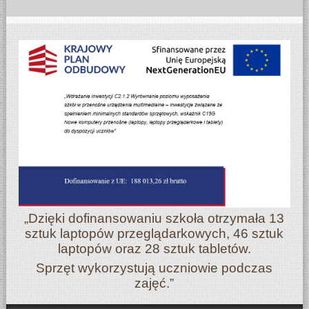
„Dzięki dofinansowaniu szkoła otrzymała 13
sztuk laptopów przeglądarkowych, 46 sztuk
laptopów oraz 28 sztuk tabletów.
Sprzęt wykorzystują uczniowie podczas
zajęć.”