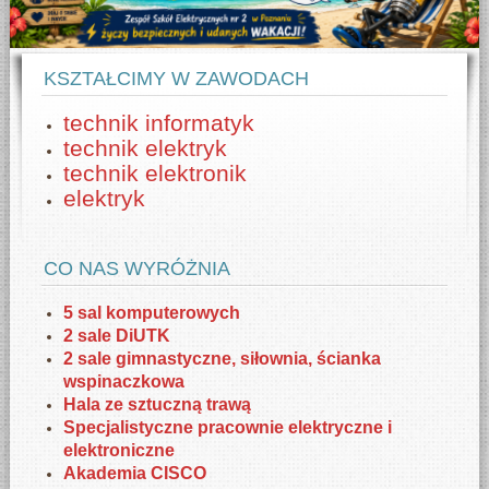
KSZTAŁCIMY W ZAWODACH
technik informatyk
technik elektryk
technik elektronik
elektryk
CO NAS WYRÓŻNIA
5 sal komputerowych
2 sale DiUTK
2 sale gimnastyczne, siłownia, ścianka
wspinaczkowa
Hala ze sztuczną trawą
Specjalistyczne pracownie elektryczne i
elektroniczne
Akademia CISCO