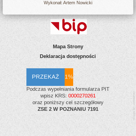
Wykonał: Artem Nowicki
Mapa Strony
Deklaracja dostępności
PRZEKAŻ
1%
Podczas wypełniania formularza PIT
wpisz KRS:
0000270261
oraz poniższy cel szczegółowy
ZSE 2 W POZNANIU 7191