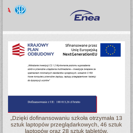
„Dzięki dofinansowaniu szkoła otrzymała 13
sztuk laptopów przeglądarkowych, 46 sztuk
laptopów oraz 28 sztuk tabletów.