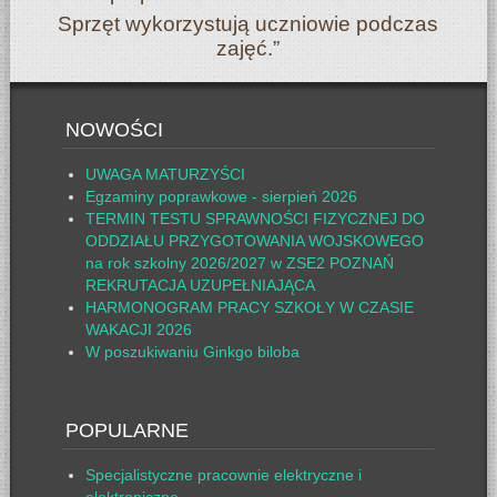
Sprzęt wykorzystują uczniowie podczas
zajęć.”
NOWOŚCI
UWAGA MATURZYŚCI
Egzaminy poprawkowe - sierpień 2026
TERMIN TESTU SPRAWNOŚCI FIZYCZNEJ DO
ODDZIAŁU PRZYGOTOWANIA WOJSKOWEGO
na rok szkolny 2026/2027 w ZSE2 POZNAŃ
REKRUTACJA UZUPEŁNIAJĄCA
HARMONOGRAM PRACY SZKOŁY W CZASIE
WAKACJI 2026
W poszukiwaniu Ginkgo biloba
POPULARNE
Specjalistyczne pracownie elektryczne i